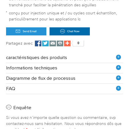
tranché pour faciliter la pénétration des aiguilles
conçu pour injection unique et / ou cycles court échantillon,
particulièrement pour les applications lc
Partagez avec:
+
caractéristiques des produits
+
Informations techniques
+
Diagramme de flux de processus
+
FAQ
Enquête
Si vous avez n'importe quelle question ou commentaire, svp
contactez-nous sans hésitation. Nous vous répondrons dès que