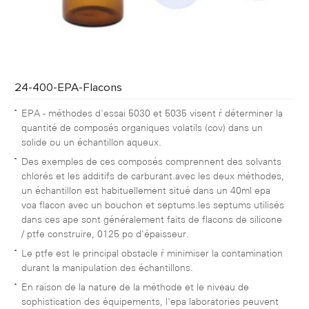
24-400-EPA-Flacons
EPA - méthodes d'essai 5030 et 5035 visent à déterminer la
quantité de composés organiques volatils (cov) dans un
solide ou un échantillon aqueux.
Des exemples de ces composés comprennent des solvants
chlorés et les additifs de carburant.avec les deux méthodes,
un échantillon est habituellement situé dans un 40ml epa
voa flacon avec un bouchon et septums.les septums utilisés
dans ces ape sont généralement faits de flacons de silicone
/ ptfe construire, 0125 po d'épaisseur.
Le ptfe est le principal obstacle à minimiser la contamination
durant la manipulation des échantillons.
En raison de la nature de la méthode et le niveau de
sophistication des équipements, l'epa laboratories peuvent