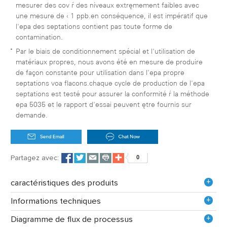
mesurer des cov à des niveaux extrêmement faibles avec
une mesure de ‹ 1 ppb.en conséquence, il est impératif que
l'epa des septations contient pas toute forme de
contamination.
Par le biais de conditionnement spécial et l'utilisation de
matériaux propres, nous avons été en mesure de produire
de façon constante pour utilisation dans l'epa propre
septations voa flacons.chaque cycle de production de l'epa
septations est testé pour assurer la conformité à la méthode
epa 5035 et le rapport d'essai peuvent être fournis sur
demande.
Partagez avec:
+
caractéristiques des produits
+
Informations techniques
+
Diagramme de flux de processus