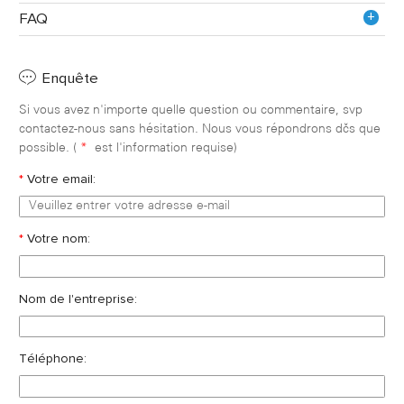
+
FAQ
Enquête
Si vous avez n'importe quelle question ou commentaire, svp
contactez-nous sans hésitation. Nous vous répondrons dès que
possible. (
*
est l'information requise)
*
Votre email:
*
Votre nom:
Nom de l'entreprise:
Téléphone: