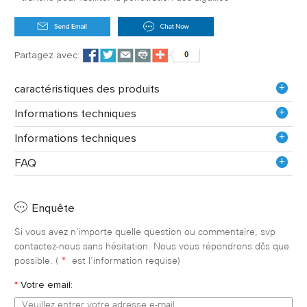
Partagez avec:
+
caractéristiques des produits
+
Informations techniques
+
Informations techniques
+
FAQ
Enquête
Si vous avez n'importe quelle question ou commentaire, svp
contactez-nous sans hésitation. Nous vous répondrons dès que
possible. (
*
est l'information requise)
*
Votre email: