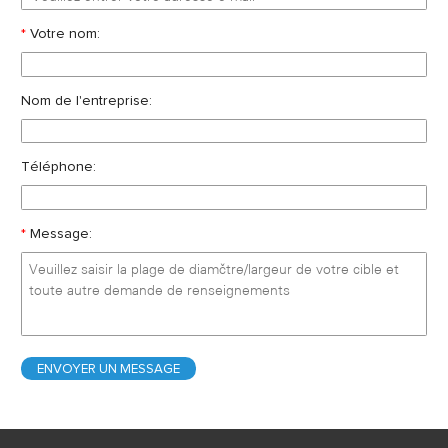
*
Votre nom:
Nom de l'entreprise:
Téléphone:
*
Message: