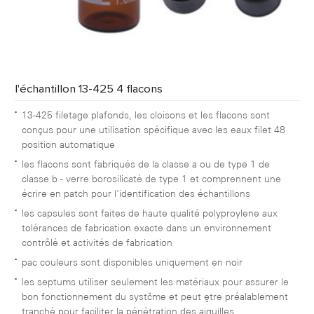
l'échantillon 13-425 4 flacons
13-425 filetage plafonds, les cloisons et les flacons sont
conçus pour une utilisation spécifique avec les eaux filet 48
position automatique
les flacons sont fabriqués de la classe a ou de type 1 de
classe b - verre borosilicaté de type 1 et comprennent une
écrire en patch pour l'identification des échantillons
les capsules sont faites de haute qualité polyproylene aux
tolérances de fabrication exacte dans un environnement
contrôlé et activités de fabrication
pac couleurs sont disponibles uniquement en noir
les septums utiliser seulement les matériaux pour assurer le
bon fonctionnement du système et peut être préalablement
tranché pour faciliter la pénétration des aiguilles